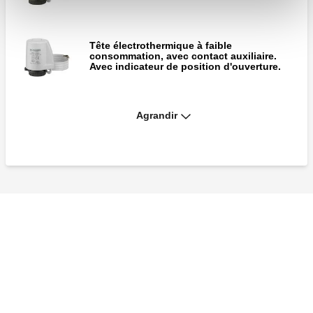
Tête électrothermique à faible
consommation, avec contact auxiliaire.
Avec indicateur de position d'ouverture.
Agrandir
Tête électrothermique, à faible
consommation. Avec installation rapide et
indicateur de position d'ouverture.