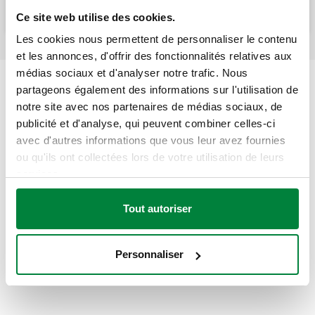
Ce site web utilise des cookies.
Les cookies nous permettent de personnaliser le contenu
et les annonces, d'offrir des fonctionnalités relatives aux
médias sociaux et d'analyser notre trafic. Nous
partageons également des informations sur l'utilisation de
notre site avec nos partenaires de médias sociaux, de
publicité et d'analyse, qui peuvent combiner celles-ci
avec d'autres informations que vous leur avez fournies
ou qu'ils ont collectées lors de votre utilisation de leurs
services.
Tout autoriser
Personnaliser