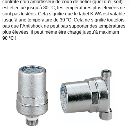
contrôle d’un amortisseur de coup de bélier (quel qu’il soit)
est effectué jusqu’à 30 °C, les températures plus élevées ne
sont pas testées. Cela signifie que le label KIWA est valable
jusqu’à une température de 30 °C. Cela ne signifie toutefois
pas que l’Antishock ne peut pas supporter des températures
plus élevées, il peut même être chargé jusqu’à maximum
90 °C
!