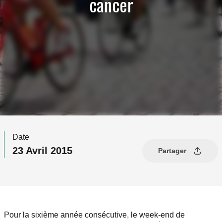
cancer
Date
23 Avril 2015
Partager
Pour la sixième année consécutive, le week-end de