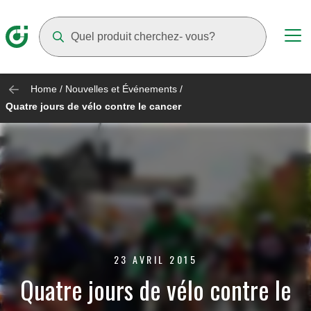
Suggestions will appear as you type
Home
/
Nouvelles et Événements
/
Quatre jours de vélo contre le cancer
23 AVRIL 2015
Quatre jours de vélo contre le