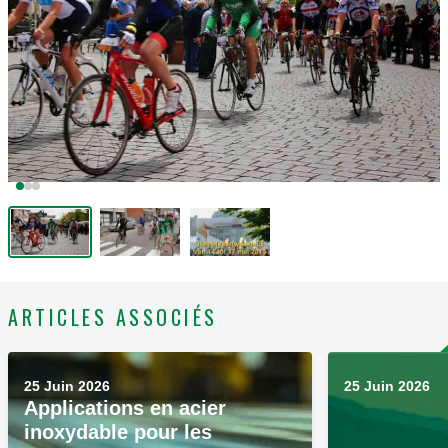
ARTICLES ASSOCIÉS
25 Juin 2026
25 Juin 2026
Applications en acier
inoxydable pour les