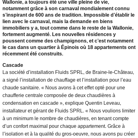
Wallonie, a toujours été une ville pleine de vie,
notamment grâce à son carnaval mondialement connu
s’inspirant de 600 ans de tradition. Impossible d’établir le
lien avec le carnaval, mais la demande en biens
immobiliers y a, tout comme dans le reste de la Wallonie,
fortement augmenté. Les nouvelles résidences y
poussent comme des champignons, et c’est notamment
le cas dans un quartier à Épinois où 18 appartements ont
récemment été construits.
Cascade
La société d’installation Fluids SPRL, de Braine-le-Château,
a signé l’installation de chauffage et l’installation pour l’eau
chaude sanitaire. « Nous avons à cet effet opté pour une
chaufferie centrale composée de deux chaudières à
condensation en cascade », explique Quentin Leveau,
installateur et gérant de Fluids SPRL. « Nous voulions limiter
à un minimum le nombre de chaudières, en tenant compte
d’un confort maximal pour chaque appartement. Grâce à
l’isolation et à la qualité du gros-oeuvre, nous avons pu créer