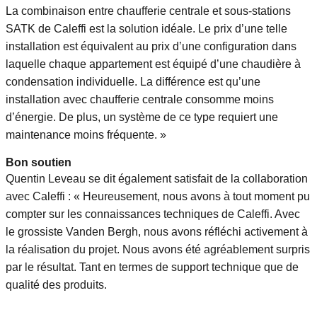
La combinaison entre chaufferie centrale et sous-stations
SATK de Caleffi est la solution idéale. Le prix d’une telle
installation est équivalent au prix d’une configuration dans
laquelle chaque appartement est équipé d’une chaudière à
condensation individuelle. La différence est qu’une
installation avec chaufferie centrale consomme moins
d’énergie. De plus, un système de ce type requiert une
maintenance moins fréquente. »
Bon soutien
Quentin Leveau se dit également satisfait de la collaboration
avec Caleffi : « Heureusement, nous avons à tout moment pu
compter sur les connaissances techniques de Caleffi. Avec
le grossiste Vanden Bergh, nous avons réfléchi activement à
la réalisation du projet. Nous avons été agréablement surpris
par le résultat. Tant en termes de support technique que de
qualité des produits.