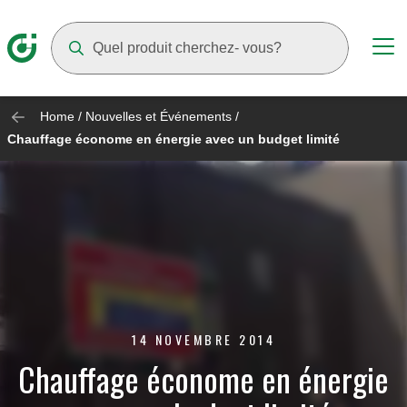
Suggestions will appear as you type
Home
/
Nouvelles et Événements
/
Chauffage économe en énergie avec un budget limité
14 NOVEMBRE 2014
Chauffage économe en énergie