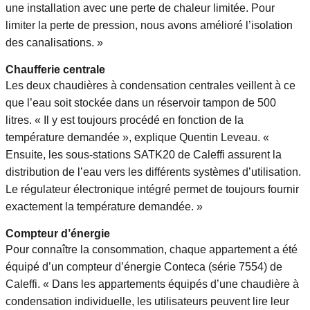
une installation avec une perte de chaleur limitée. Pour
limiter la perte de pression, nous avons amélioré l’isolation
des canalisations. »
Chaufferie centrale
Les deux chaudières à condensation centrales veillent à ce
que l’eau soit stockée dans un réservoir tampon de 500
litres. « Il y est toujours procédé en fonction de la
température demandée », explique Quentin Leveau. «
Ensuite, les sous-stations SATK20 de Caleffi assurent la
distribution de l’eau vers les différents systèmes d’utilisation.
Le régulateur électronique intégré permet de toujours fournir
exactement la température demandée. »
Compteur d’énergie
Pour connaître la consommation, chaque appartement a été
équipé d’un compteur d’énergie Conteca (série 7554) de
Caleffi. « Dans les appartements équipés d’une chaudière à
condensation individuelle, les utilisateurs peuvent lire leur