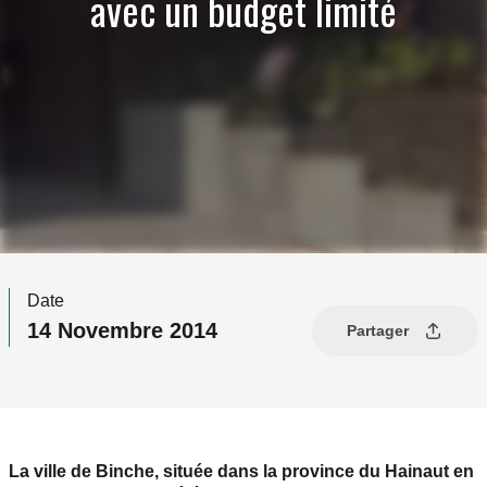
avec un budget limité
Date
14 Novembre 2014
Partager
La ville de Binche, située dans la province du Hainaut en