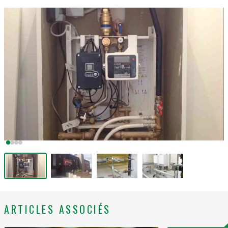
ARTICLES ASSOCIÉS