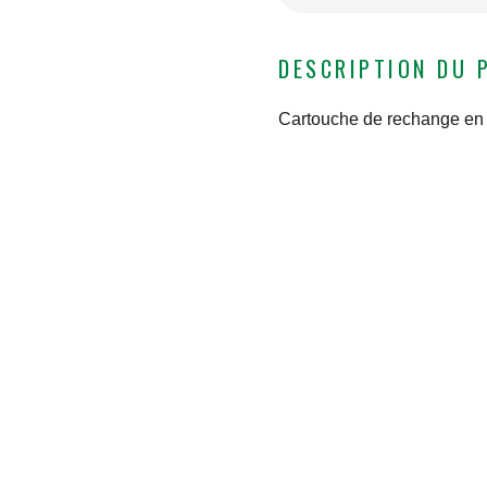
DESCRIPTION DU 
Cartouche de rechange en p