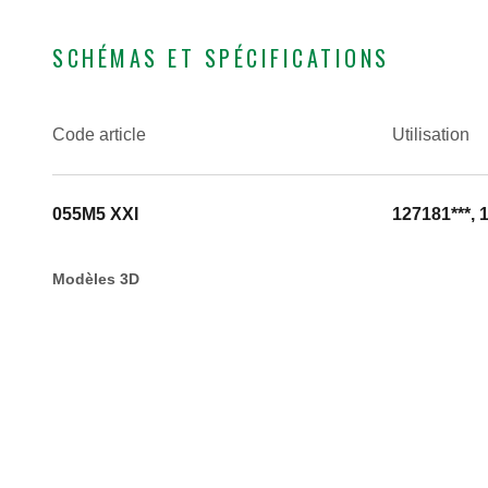
SCHÉMAS ET SPÉCIFICATIONS
Code article
Utilisation
055M5 XXI
127181***, 
Modèles 3D