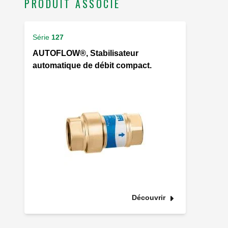
PRODUIT ASSOCIÉ
Série
127
AUTOFLOW®, Stabilisateur
automatique de débit compact.
Découvrir