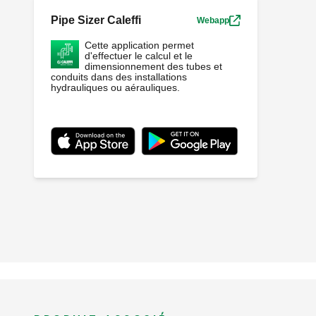
Pipe Sizer Caleffi
Webapp
Cette application permet
d'effectuer le calcul et le
dimensionnement des tubes et
conduits dans des installations
hydrauliques ou aérauliques.