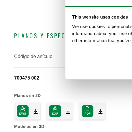
This website uses cookies
We use cookies to personalis
information about your use of
PLANOS Y ESPECIFICACIONES
other information that you’ve
Código de artículo
700475 002
Planos en 2D
DWG
DXF
PDF
Modelos en 3D