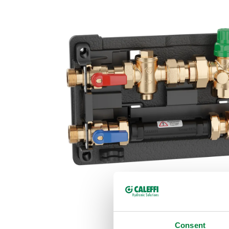
Consent