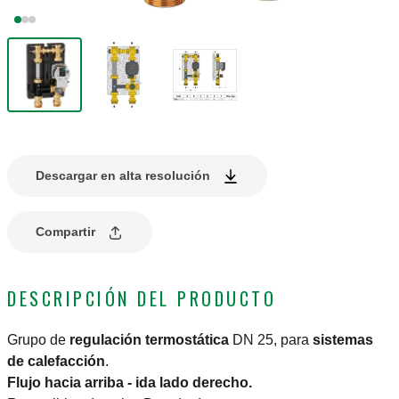
Descargar en alta resolución
Compartir
DESCRIPCIÓN DEL PRODUCTO
Grupo de
regulación termostática
DN 25, para
sistemas
de calefacción
.
Flujo hacia arriba - ida lado derecho.