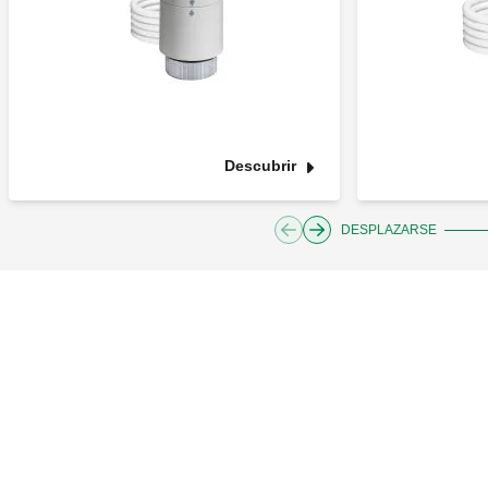
Descubrir
DESPLAZARSE