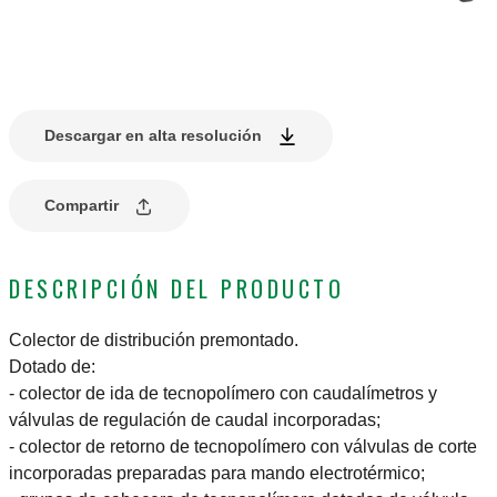
Descargar en alta resolución
Compartir
DESCRIPCIÓN DEL PRODUCTO
Colector de distribución premontado.
Dotado de:
- colector de ida de tecnopolímero con caudalímetros y
válvulas de regulación de caudal incorporadas;
- colector de retorno de tecnopolímero con válvulas de corte
incorporadas preparadas para mando electrotérmico;