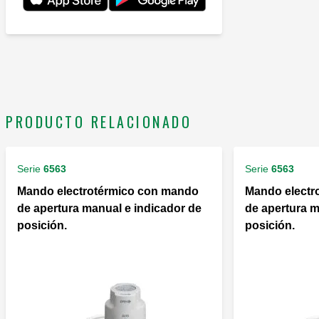
PRODUCTO RELACIONADO
Serie
6563
Serie
6563
Mando electrotérmico con mando
Mando electr
de apertura manual e indicador de
de apertura m
posición.
posición.