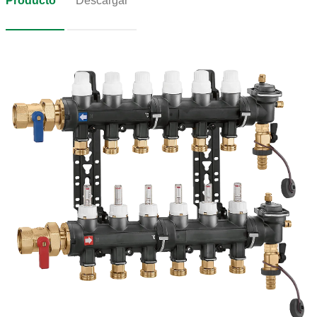
Producto
Descargar