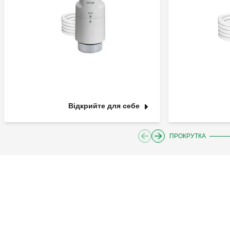
Відкрийте для себе
ПРОКРУТКА