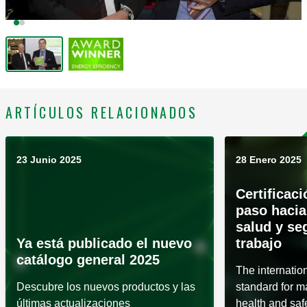
ARTÍCULOS RELACIONADOS
23 Junio 2025
28 Enero 2025
Certificac
paso hacia
salud y se
Ya está publicado el nuevo
trabajo
catálogo general 2025
The internatio
Descubre los nuevos productos y las
standard for 
últimas actualizaciones
health and saf