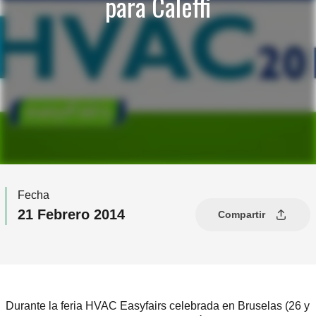
para Caleffi
Fecha
21 Febrero 2014
Compartir
Durante la feria HVAC Easyfairs celebrada en Bruselas (26 y