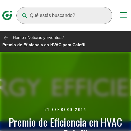
Suggestions will appear as you type
Home
/
Noticias y Eventos
/
Premio de Eficiencia en HVAC para Caleffi
21 FEBRERO 2014
Premio de Eficiencia en HVAC