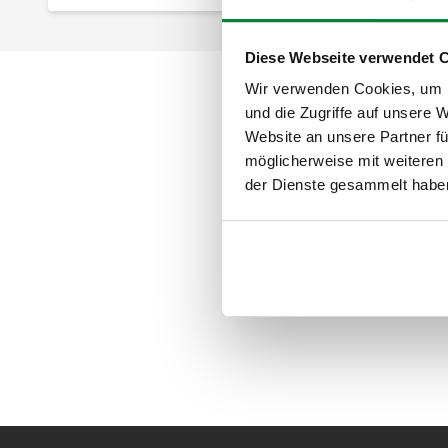
Diese Webseite verwendet 
Wir verwenden Cookies, um I
und die Zugriffe auf unsere 
Website an unsere Partner fü
möglicherweise mit weiteren
der Dienste gesammelt habe