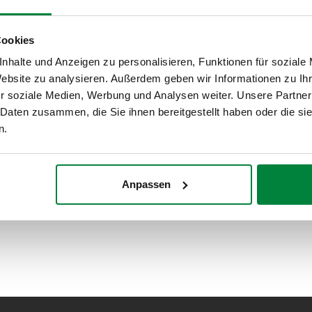
Cookies
nhalte und Anzeigen zu personalisieren, Funktionen für soziale
Website zu analysieren. Außerdem geben wir Informationen zu I
r soziale Medien, Werbung und Analysen weiter. Unsere Partner
 Daten zusammen, die Sie ihnen bereitgestellt haben oder die s
n.
Anpassen