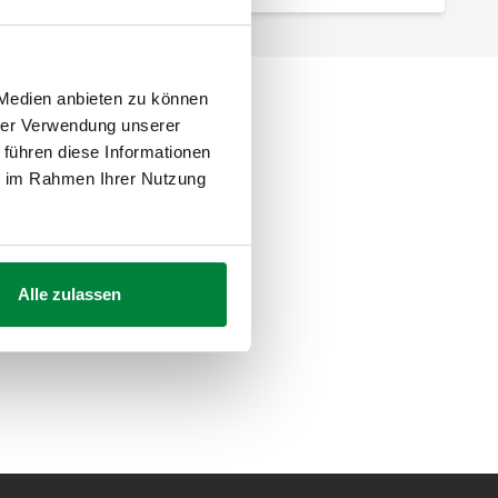
 Medien anbieten zu können
hrer Verwendung unserer
 führen diese Informationen
ie im Rahmen Ihrer Nutzung
Alle zulassen