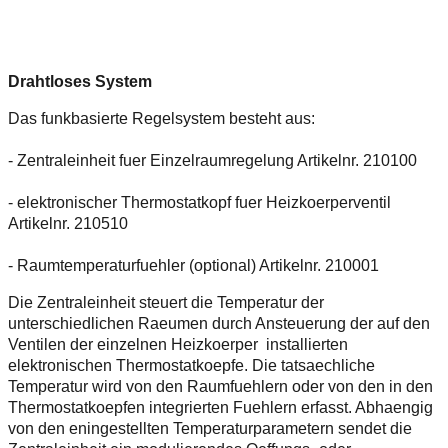
Drahtloses System
Das funkbasierte Regelsystem besteht aus:
-
Zentraleinheit fuer Einzelraumregelung Artikelnr. 210100
-
elektronischer Thermostatkopf fuer Heizkoerperventil
Artikelnr. 210510
-
Raumtemperaturfuehler (optional) Artikelnr. 210001
Die Zentraleinheit steuert die Temperatur der
unterschiedlichen Raeumen durch Ansteuerung der auf den
Ventilen der einzelnen Heizkoerper installierten
elektronischen Thermostatkoepfe. Die tatsaechliche
Temperatur wird von den Raumfuehlern oder von den in den
Thermostatkoepfen integrierten Fuehlern erfasst. Abhaengig
von den eningestellten Temperaturparametern sendet die