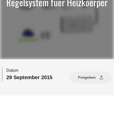
Regelsystem fuer Heizkoerper
Datum
29 September 2015
Freigeben