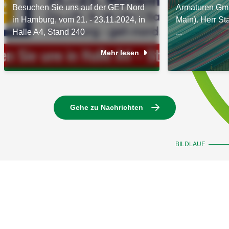
Besuchen Sie uns auf der GET Nord
Armaturen Gm
in Hamburg, vom 21. - 23.11.2024, in
Main). Herr Sta
Halle A4, Stand 240
...
Mehr lesen
Gehe zu Nachrichten
BILDLAUF