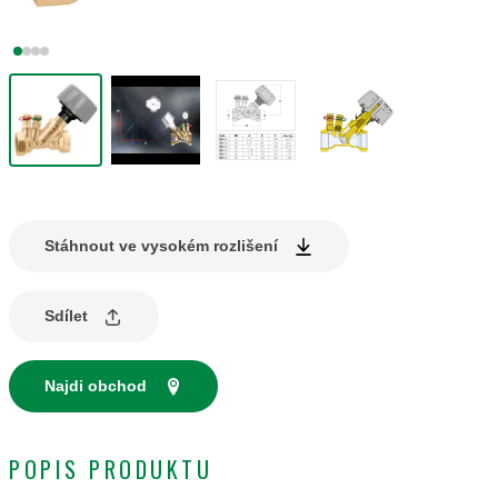
Stáhnout ve vysokém rozlišení
Sdílet
Najdi obchod
POPIS PRODUKTU