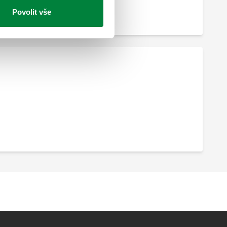
Povolit vše