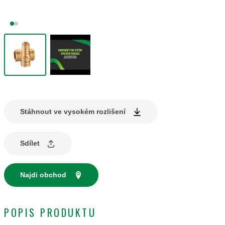
Stáhnout ve vysokém rozlišení
Sdílet
Najdi obchod
POPIS PRODUKTU