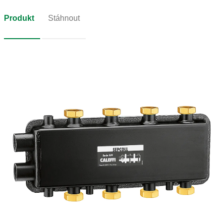
Produkt
Stáhnout