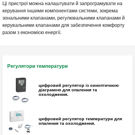
Ці пристрої можна налаштувати й запрограмувати на
керування іншими компонентами системи, зокрема
зональними клапанами, регулювальними клапанами й
керувальними клапанами для забезпечення комфорту
разом з економією енергії.
Регулятори температури
цифровий регулятор із синоптичною
діаграмою для опалення та
охолодження.
цифровий регулятор температури для
опалення та охолодження.