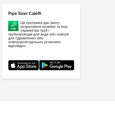
Pipe Sizer Caleffi
Ця програма дає змогу
розрахувати розміри та інші
параметри труб і
трубопроводів для води або повітря
для гідравлічних або
повітророзподільних установок
відповідно.