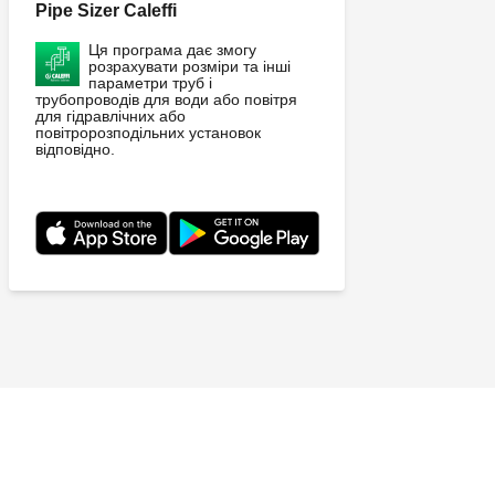
Pipe Sizer Caleffi
Ця програма дає змогу
розрахувати розміри та інші
параметри труб і
трубопроводів для води або повітря
для гідравлічних або
повітророзподільних установок
відповідно.