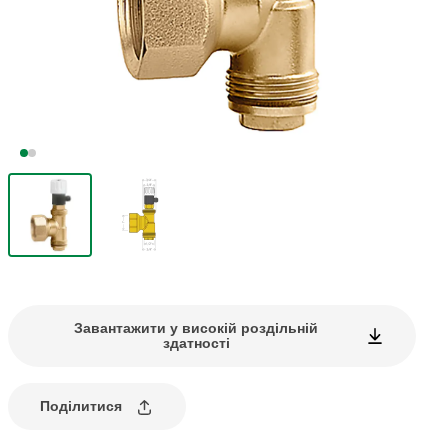
Завантажити у високій роздільній
здатності
Поділитися