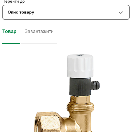
Перейти до
Опис товару
Товар
Завантажити