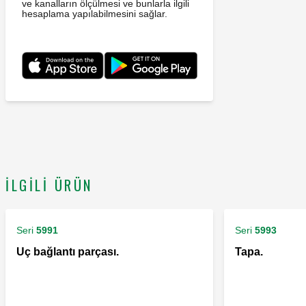
ve kanalların ölçülmesi ve bunlarla ilgili
hesaplama yapılabilmesini sağlar.
İLGILI ÜRÜN
Seri
5991
Seri
5993
Uç bağlantı parçası.
Tapa.