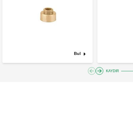
Bul
KAYDIR