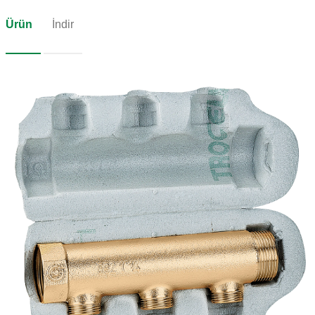
Ürün
İndir