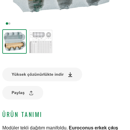
Yüksek çözünürlükte indir
Paylaş
ÜRÜN TANIMI
Modüler tekli dağıtım manifoldu.
Euroconus erkek çıkış