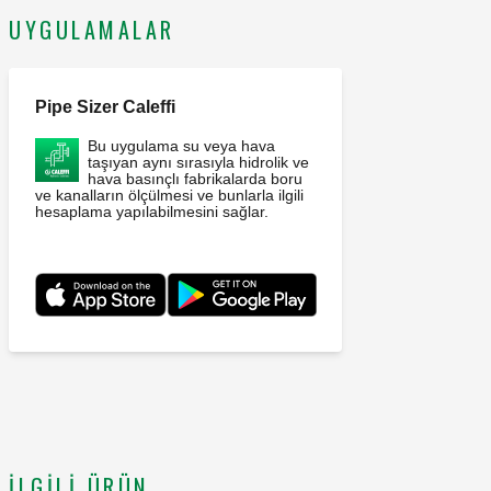
UYGULAMALAR
Pipe Sizer Caleffi
Bu uygulama su veya hava
taşıyan aynı sırasıyla hidrolik ve
hava basınçlı fabrikalarda boru
ve kanalların ölçülmesi ve bunlarla ilgili
hesaplama yapılabilmesini sağlar.
İLGILI ÜRÜN