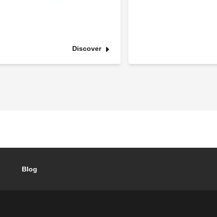
Discover
Blog