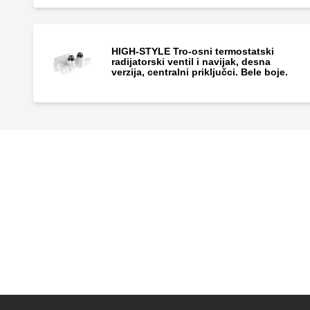
HIGH-STYLE Tro-osni termostatski
radijatorski ventil i navijak, desna
verzija, centralni priključci. Bele boje.