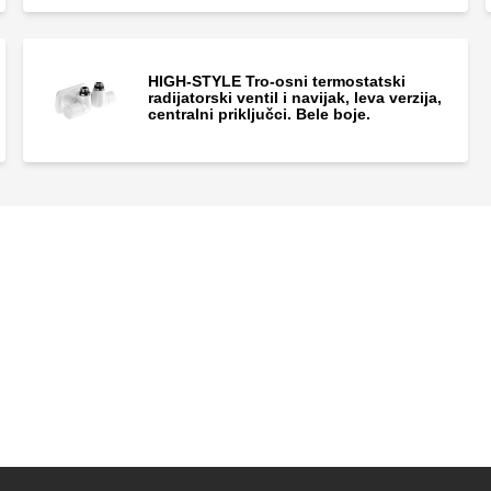
HIGH-STYLE Tro-osni termostatski
radijatorski ventil i navijak, leva verzija,
centralni priključci. Bele boje.