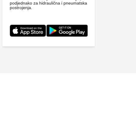
podjednako za hidraulična i pneumatska
postrojenja.