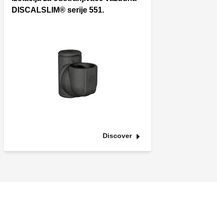
DISCALSLIM® serije 551.
Discover