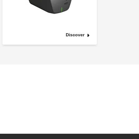
Discover