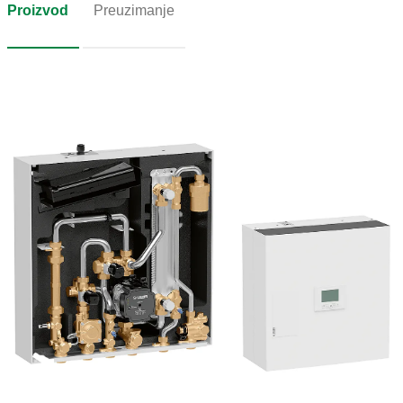
Proizvod
Preuzimanje