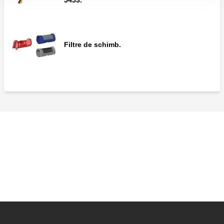
Filtre de schimb.