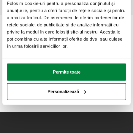
Folosim cookie-uri pentru a personaliza conținutul și
anunțurile, pentru a oferi funcții de rețele sociale și pentru
a analiza traficul. De asemenea, le oferim partenerilor de
rețele sociale, de publicitate și de analize informații cu
privire la modul în care folosiți site-ul nostru. Aceștia le
pot combina cu alte informații oferite de dvs. sau culese
în urma folosirii serviciilor lor.
Permite toate
Personalizează