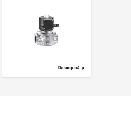
Descoperă