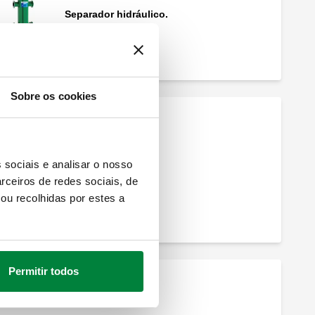
Separador hidráulico.
Sobre os cookies
 sociais e analisar o nosso
rceiros de redes sociais, de
ou recolhidas por estes a
Permitir todos