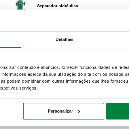
Separador hidráulico.
Detalhes
onalizar conteúdo e anúncios, fornecer funcionalidades de redes
informações acerca da sua utilização do site com os nossos pa
ue as podem combinar com outras informações que lhes forneceu 
respetivos serviços.
Personalizar