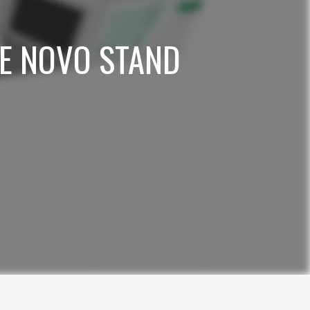
 E NOVO STAND