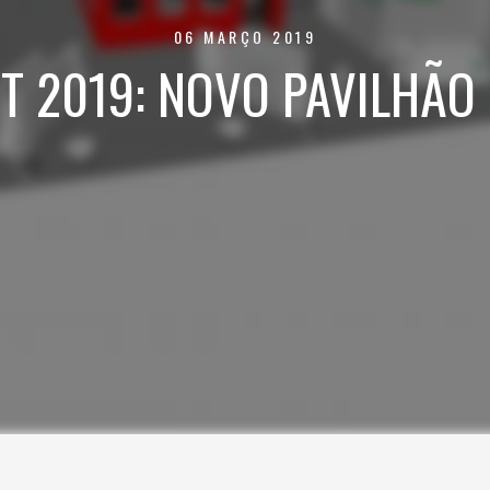
06 MARÇO 2019
T 2019: NOVO PAVILHÃO