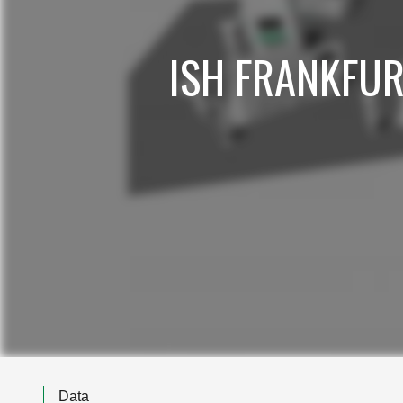
ISH FRANKFUR
Data