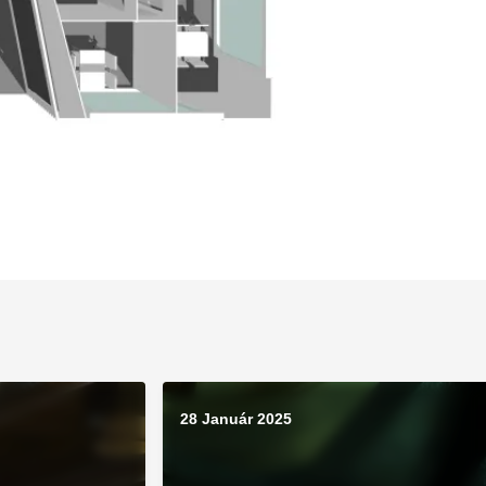
28 Január 2025