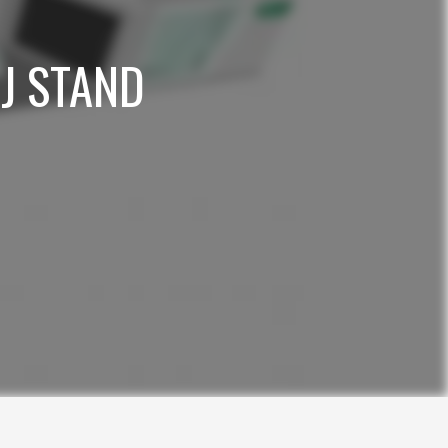
ÚJ STAND