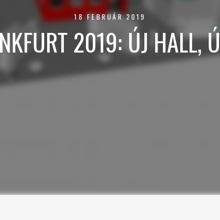
18 FEBRUÁR 2019
NKFURT 2019: ÚJ HALL, 