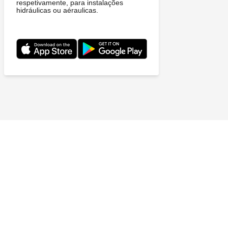
respetivamente, para instalações
hidráulicas ou aéraulicas.