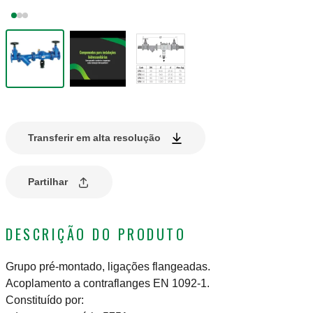
Transferir em alta resolução
Partilhar
DESCRIÇÃO DO PRODUTO
Grupo pré-montado, ligações flangeadas.
Acoplamento a contraflanges EN 1092-1.
Constituído por: