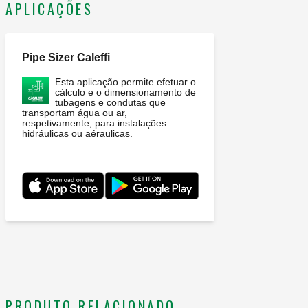
APLICAÇÕES
Pipe Sizer Caleffi
Esta aplicação permite efetuar o
cálculo e o dimensionamento de
tubagens e condutas que
transportam água ou ar,
respetivamente, para instalações
hidráulicas ou aéraulicas.
PRODUTO RELACIONADO