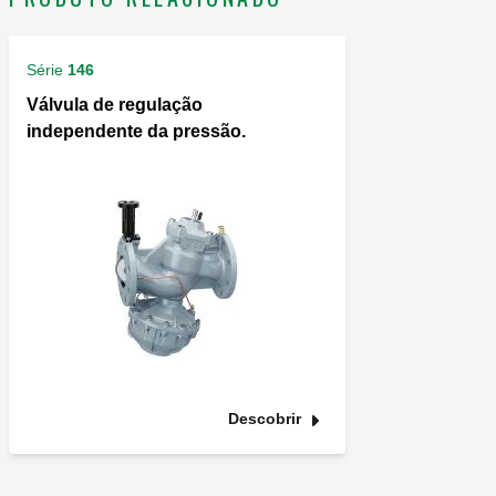
Série
146
Válvula de regulação
independente da pressão.
Descobrir