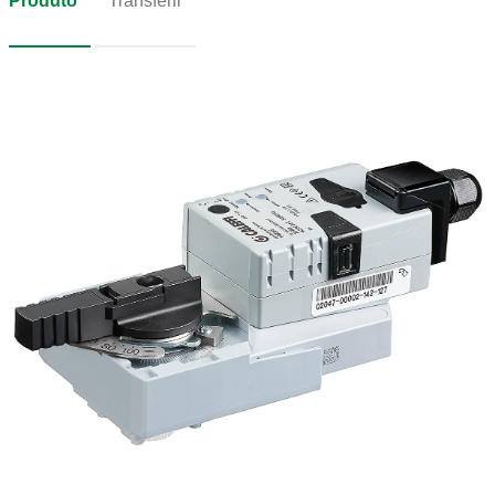
Produto
Transferir