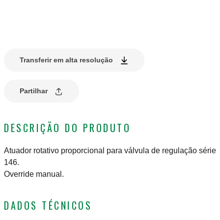
Transferir em alta resolução
Partilhar
DESCRIÇÃO DO PRODUTO
Atuador rotativo proporcional para válvula de regulação série
146.
Override manual.
DADOS TÉCNICOS