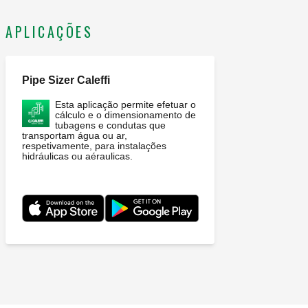
APLICAÇÕES
Pipe Sizer Caleffi
Esta aplicação permite efetuar o
cálculo e o dimensionamento de
tubagens e condutas que
transportam água ou ar,
respetivamente, para instalações
hidráulicas ou aéraulicas.