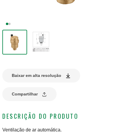
Baixar em alta resolução
Compartilhar
DESCRIÇÃO DO PRODUTO
Ventilação de ar automática.