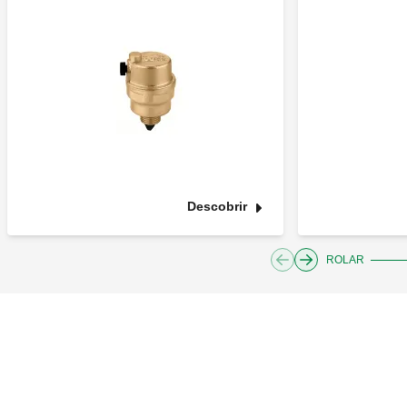
Descobrir
ROLAR