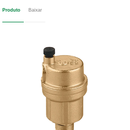
Produto
Baixar