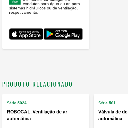
condutas para água ou ar, para
sistemas hidráulicos ou de ventilação,
respetivamente.
PRODUTO RELACIONADO
Série
5024
Série
561
ROBOCAL, Ventilação de ar
Válvula de d
automática.
automática.