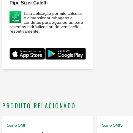
Pipe Sizer Caleffi
Esta aplicação permite calcular
e dimensionar tubagens e
condutas para água ou ar, para
sistemas hidráulicos ou de ventilação,
respetivamente.
PRODUTO RELACIONADO
Série
548
Série
5495