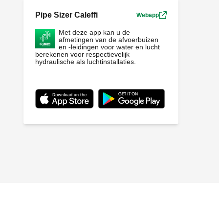
Pipe Sizer Caleffi
Webapp
Met deze app kan u de
afmetingen van de afvoerbuizen
en -leidingen voor water en lucht
berekenen voor respectievelijk
hydraulische als luchtinstallaties.