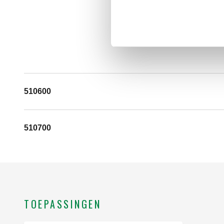
510600
510700
TOEPASSINGEN