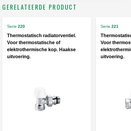
GERELATEERDE PRODUCT
Serie
220
Serie
221
Thermostatisch radiatorventiel.
Thermostatisc
Voor thermostatische of
Voor thermost
elektrothermische kop. Haakse
elektrothermi
uitvoering.
uitvoering.