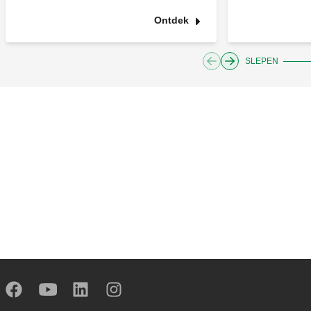
Ontdek
SLEPEN