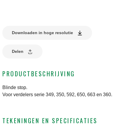
Downloaden in hoge resolutie
Delen
PRODUCTBESCHRIJVING
Blinde stop.
Voor verdelers serie 349, 350, 592, 650, 663 en 360.
TEKENINGEN EN SPECIFICATIES