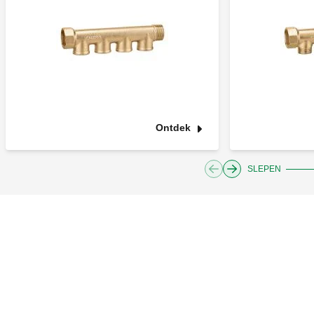
Ontdek
SLEPEN