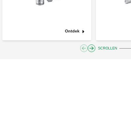
Ontdek
SCROLLEN