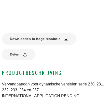
Downloaden in hoge resolutie
Delen
PRODUCTBESCHRIJVING
Vervangpatroon voor dynamische ventielen serie 230, 231,
232, 233, 234 en 237.
INTERNATIONAL APPLICATION PENDING