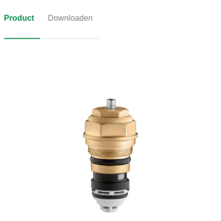
Product
Downloaden