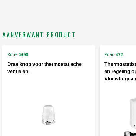
AANVERWANT PRODUCT
Serie
4490
Serie
472
Draaiknop voor thermostatische
Thermostatis
ventielen.
en regeling o
Vloeistofgevu