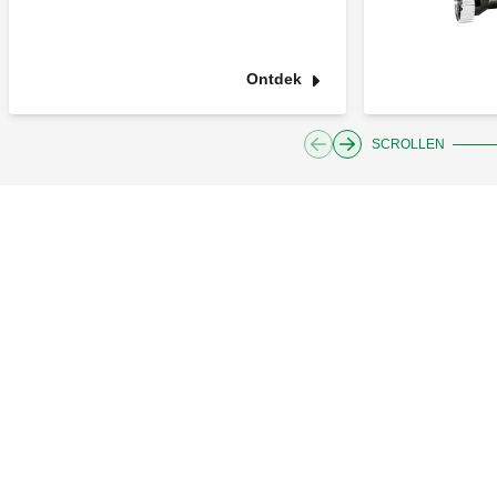
Ontdek
SCROLLEN