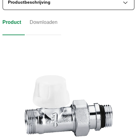
Productbeschrijving
Product
Downloaden