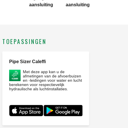
Materiaal: messing.
aansluiting
aansluiting
TOEPASSINGEN
Pipe Sizer Caleffi
Met deze app kan u de
afmetingen van de afvoerbuizen
en -leidingen voor water en lucht
berekenen voor respectievelijk
hydraulische als luchtinstallaties.