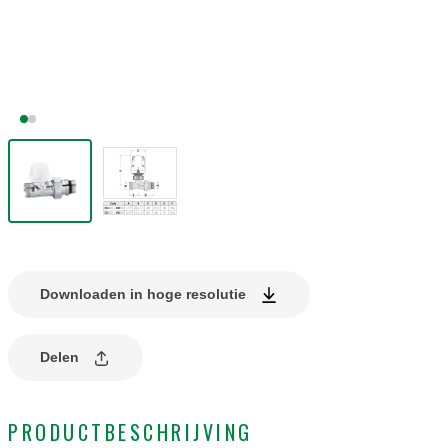
Downloaden in hoge resolutie
Delen
PRODUCTBESCHRIJVING