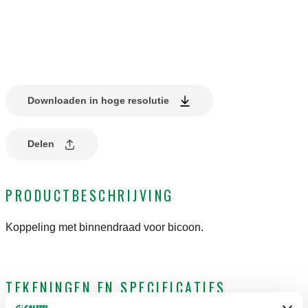
Downloaden in hoge resolutie
Delen
PRODUCTBESCHRIJVING
Koppeling met binnendraad voor bicoon.
TEKENINGEN EN SPECIFICATIES