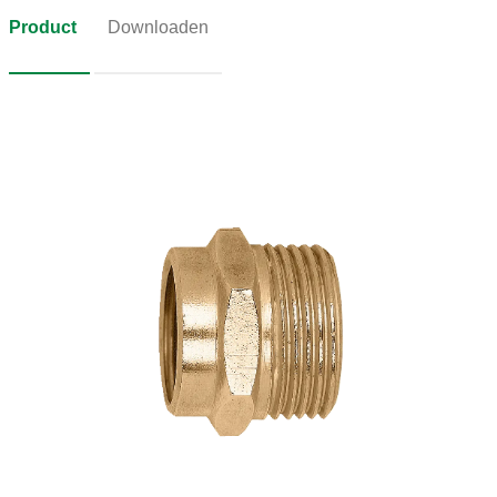
Product
Downloaden