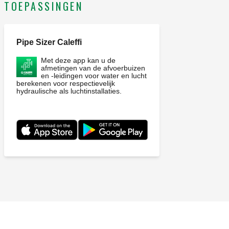
TOEPASSINGEN
Pipe Sizer Caleffi
Met deze app kan u de
afmetingen van de afvoerbuizen
en -leidingen voor water en lucht
berekenen voor respectievelijk
hydraulische als luchtinstallaties.