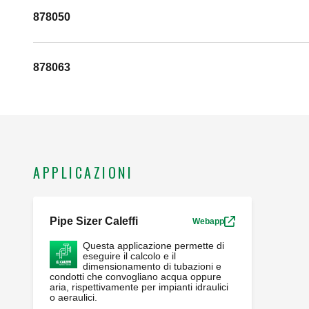
878050
878063
APPLICAZIONI
Pipe Sizer Caleffi
Webapp
Questa applicazione permette di
eseguire il calcolo e il
dimensionamento di tubazioni e
condotti che convogliano acqua oppure
aria, rispettivamente per impianti idraulici
o aeraulici.