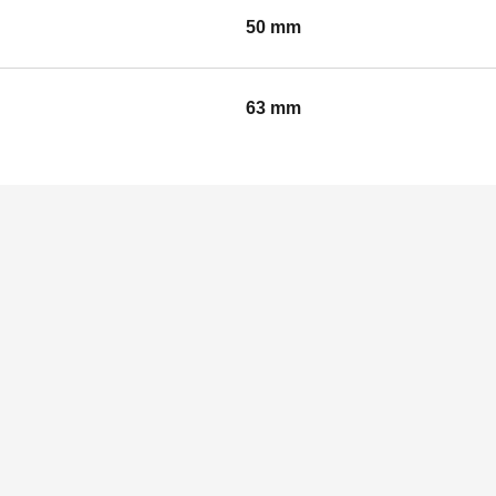
50 mm
63 mm