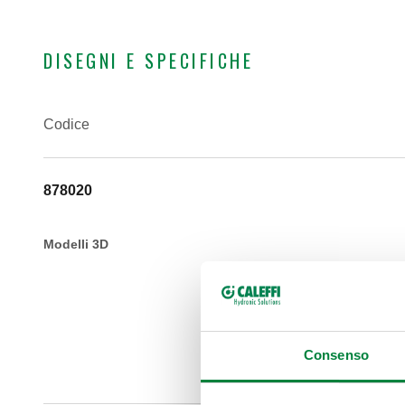
DISEGNI E SPECIFICHE
Codice
878020
Modelli 3D
Consenso