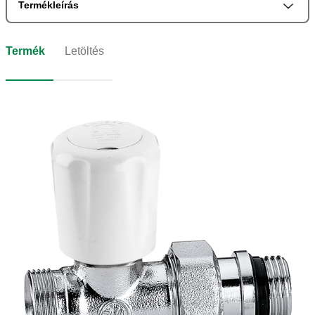
Termékleírás
Termék
Letöltés