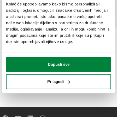
sisteme.
Kolačiće upotrebljavamo kako bismo personalizirali
sadržaj i oglase, omogućili značajke društvenih medija i
analizirali promet. Isto tako, podatke o vašoj upotrebi
naše web-lokacije dijelimo s partnerima za društvene
medije, oglašavanje i analizu, a oni ih mogu kombinirati s
drugim podacima koje ste im pružili ili koje su prikupili
dok ste upotrebljavali njihove usluge.
Dopusti sve
Prilagodi