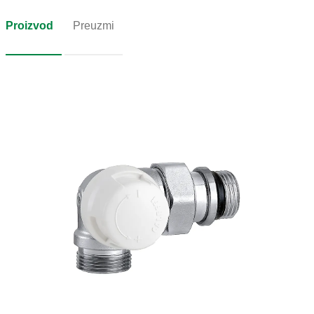
Proizvod
Preuzmi