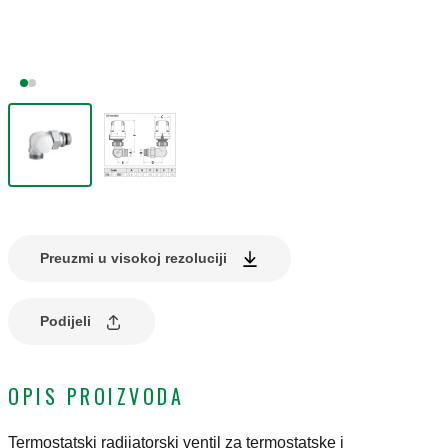
Preuzmi u visokoj rezoluciji
Podijeli
OPIS PROIZVODA
Termostatski radijatorski ventil za termostatske i